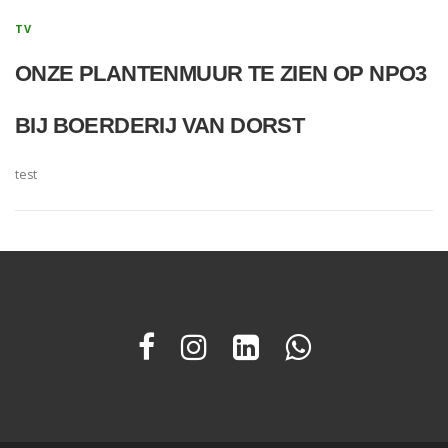
TV
ONZE PLANTENMUUR TE ZIEN OP NPO3
BIJ BOERDERIJ VAN DORST
test